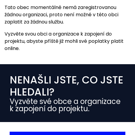
Tato obec momentálně nemá zaregistrovanou
žádnou organizaci, proto není možné v této obci
zaplatit za žádnou službu.
Vyzvěte svou obci a organizace k zapojení do
projektu, abyste příště již mohli své poplatky platit
online.
NENAŠLI JSTE, CO JSTE
HLEDALI?
Vyzvěte své obce a organizace
k zapojení do projektu.