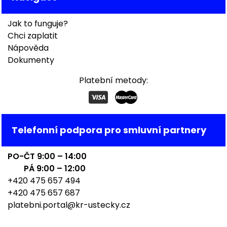
Jak to funguje?
Chci zaplatit
Nápověda
Dokumenty
Platební metody:
Telefonní podpora pro smluvní partnery
PO-ČT 9:00 – 14:00
PÁ 9:00 – 12:00
+420 475 657 494
+420 475 657 687
platebni.portal@kr-ustecky.cz