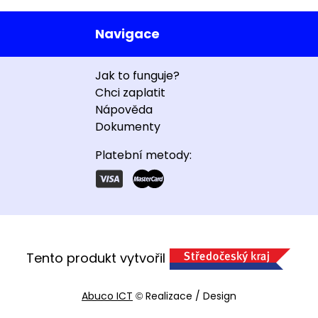
Navigace
Jak to funguje?
Chci zaplatit
Nápověda
Dokumenty
Platební metody:
Tento produkt vytvořil
Abuco ICT
Realizace / Design
©