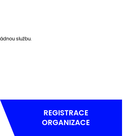
ádnou službu.
REGISTRACE
ORGANIZACE