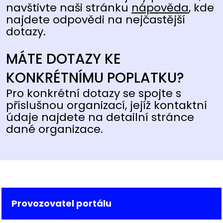
navštivte naši stránku
nápověda
, kde
najdete odpovědi na nejčastější
dotazy.
MÁTE DOTAZY KE
KONKRÉTNÍMU POPLATKU?
Pro konkrétní dotazy se spojte s
příslušnou organizací, jejíž kontaktní
údaje najdete na detailní stránce
dané organizace.
Provozovatel portálu