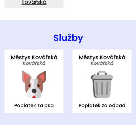
Kovářská
Služby
Městys Kovářská
Městys Kovářská
Kovářská
Kovářská
Poplatek za psa
Poplatek za odpad