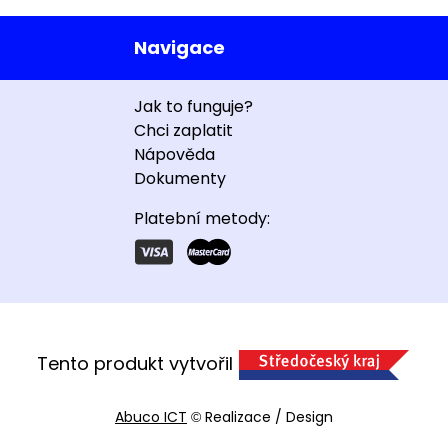
Navigace
Jak to funguje?
Chci zaplatit
Nápověda
Dokumenty
Platební metody:
Tento produkt vytvořil
Abuco ICT
Realizace / Design
©