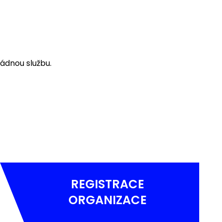
ádnou službu.
REGISTRACE
ORGANIZACE