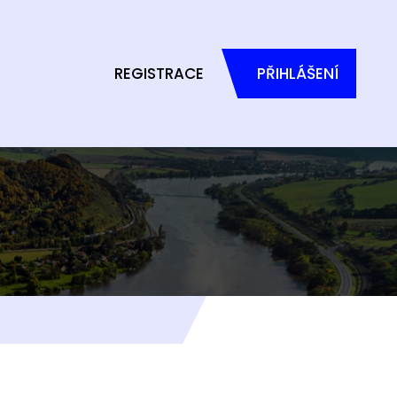
REGISTRACE
PŘIHLÁŠENÍ