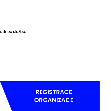
ádnou službu.
REGISTRACE
ORGANIZACE