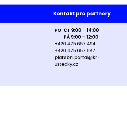
Kontakt pro partnery
PO-ČT 9:00 – 14:00
PÁ 9:00 – 12:00
+420 475 657 494
+420 475 657 687
platebni.portal@kr-
ustecky.cz