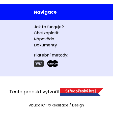
Navigace
Jak to funguje?
Chci zaplatit
Nápověda
Dokumenty
Platební metody:
Tento produkt vytvořil
Abuco ICT
Realizace / Design
©