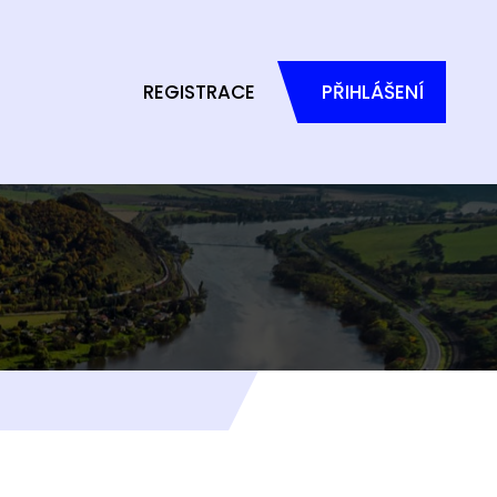
REGISTRACE
PŘIHLÁŠENÍ