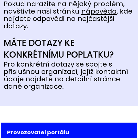
Pokud narazíte na nějaký problém,
navštivte naši stránku
nápověda
, kde
najdete odpovědi na nejčastější
dotazy.
MÁTE DOTAZY KE
KONKRÉTNÍMU POPLATKU?
Pro konkrétní dotazy se spojte s
příslušnou organizací, jejíž kontaktní
údaje najdete na detailní stránce
dané organizace.
Provozovatel portálu