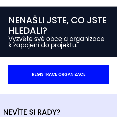
NENAŠLI JSTE, CO JSTE
HLEDALI?
Vyzvěte své obce a organizace
k zapojení do projektu.
REGISTRACE ORGANIZACE
NEVÍTE SI RADY?