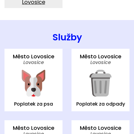
Lovosice
Služby
Město Lovosice
Město Lovosice
Lovosice
Lovosice
Poplatek za psa
Poplatek za odpady
Město Lovosice
Město Lovosice
Lovosice
Lovosice