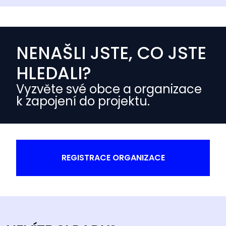
NENAŠLI JSTE, CO JSTE
HLEDALI?
Vyzvěte své obce a organizace
k zapojení do projektu.
REGISTRACE ORGANIZACE