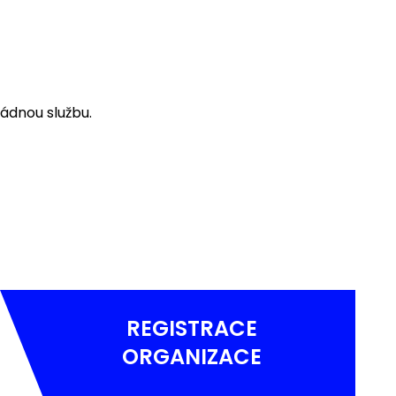
ádnou službu.
REGISTRACE
ORGANIZACE