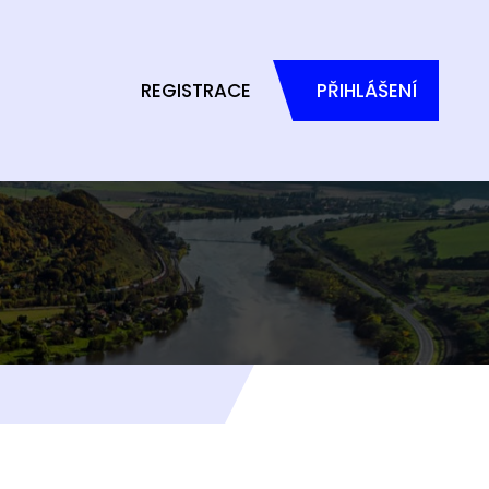
REGISTRACE
PŘIHLÁŠENÍ