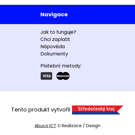
Navigace
Jak to funguje?
Chci zaplatit
Nápověda
Dokumenty
Platební metody:
Tento produkt vytvořil
Abuco ICT
Realizace / Design
©