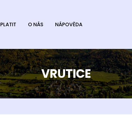
PLATIT
O NÁS
NÁPOVĚDA
VRUTICE