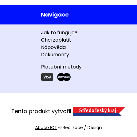
Navigace
Jak to funguje?
Chci zaplatit
Nápověda
Dokumenty
Platební metody:
Tento produkt vytvořil
Abuco ICT
Realizace / Design
©