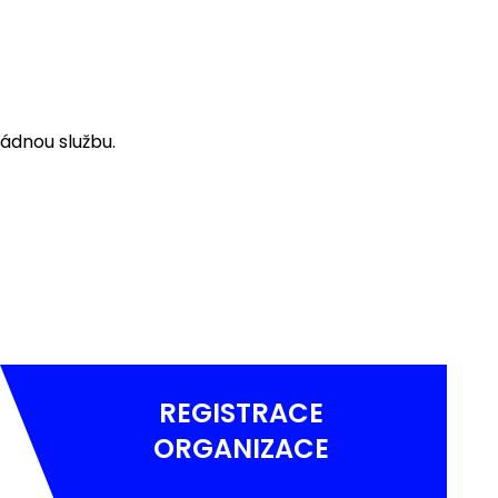
ádnou službu.
REGISTRACE
ORGANIZACE