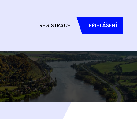
REGISTRACE
PŘIHLÁŠENÍ