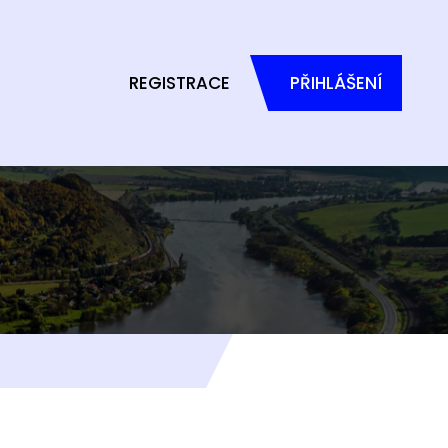
REGISTRACE
PŘIHLÁŠENÍ