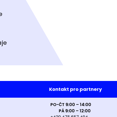
e
aje
Kontakt pro partnery
PO-ČT 9:00 – 14:00
PÁ 9:00 – 12:00