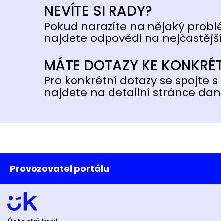
NEVÍTE SI RADY?
Pokud narazíte na nějaký probl
najdete odpovědi na nejčastější
MÁTE DOTAZY KE KONKRÉ
Pro konkrétní dotazy se spojte s 
najdete na detailní stránce dan
Provozovatel portálu