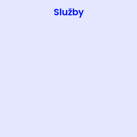
Služby