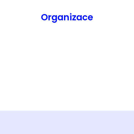
Organizace