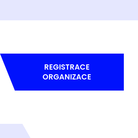
REGISTRACE
ORGANIZACE