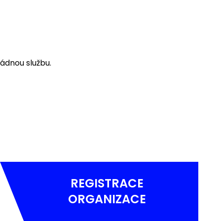
ádnou službu.
REGISTRACE
ORGANIZACE