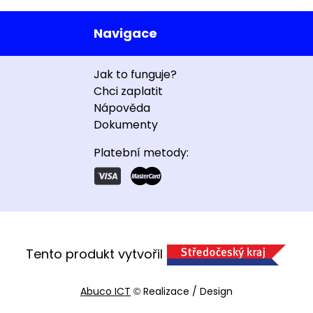
Navigace
Jak to funguje?
Chci zaplatit
Nápověda
Dokumenty
Platební metody:
Tento produkt vytvořil
Abuco ICT
Realizace / Design
©