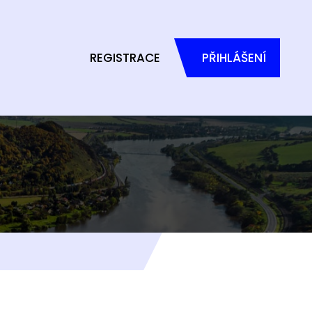
REGISTRACE
PŘIHLÁŠENÍ