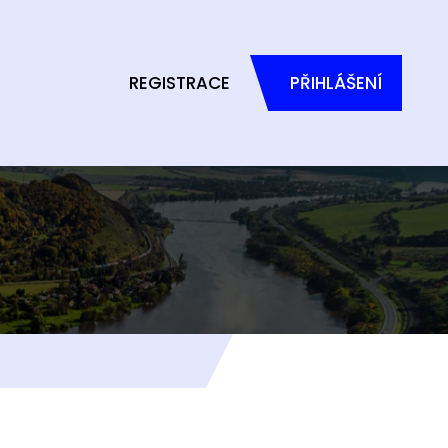
REGISTRACE
PŘIHLÁŠENÍ