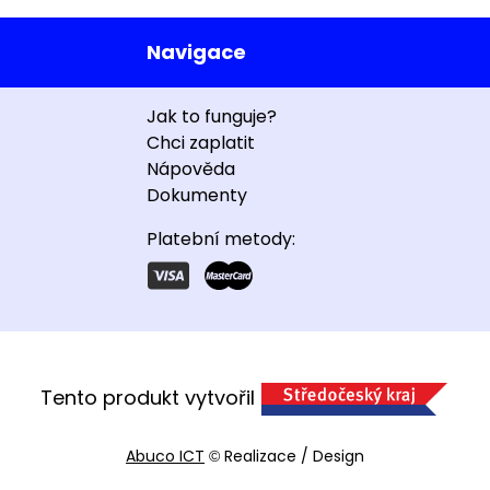
Navigace
Jak to funguje?
Chci zaplatit
Nápověda
Dokumenty
Platební metody:
Tento produkt vytvořil
Abuco ICT
Realizace / Design
©