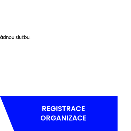
ádnou službu.
REGISTRACE
ORGANIZACE