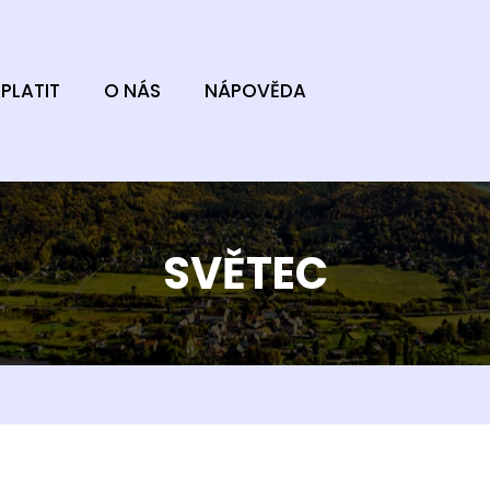
PLATIT
O NÁS
NÁPOVĚDA
SVĚTEC