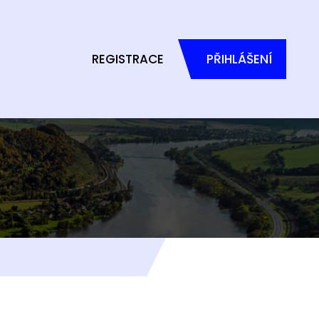
REGISTRACE
PŘIHLÁŠENÍ