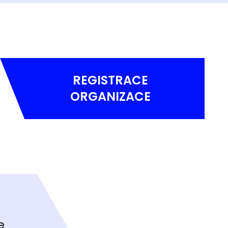
REGISTRACE
ORGANIZACE
e