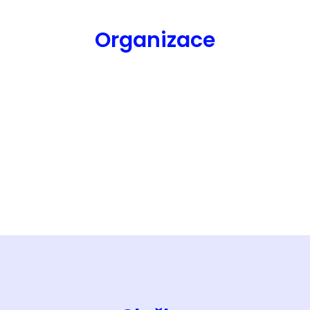
Organizace