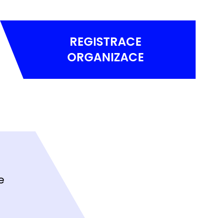
REGISTRACE
ORGANIZACE
e