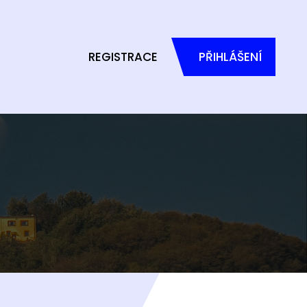
REGISTRACE
PŘIHLÁŠENÍ