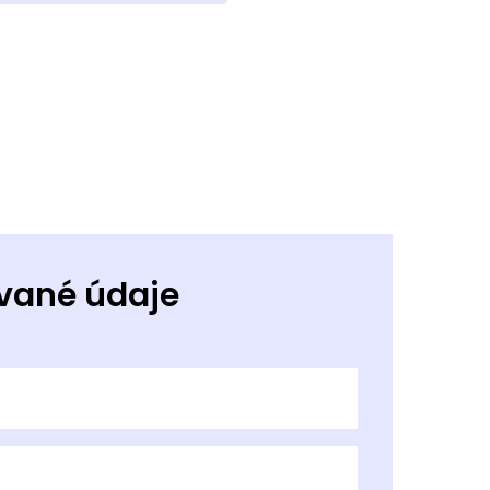
vané údaje